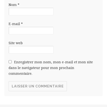
Nom
*
E-mail
*
Site web
Enregistrer mon nom, mon e-mail et mon site
dans le navigateur pour mon prochain
commentaire.