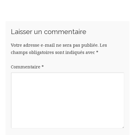
Laisser un commentaire
Votre adresse e-mail ne sera pas publiée.
Les
champs obligatoires sont indiqués avec
*
Commentaire
*