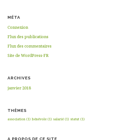
MÉTA
Connexion
Flux des publications
Flux des commentaires
Site de WordPress-FR
ARCHIVES
janvier 2018
THÈMES
association
(1)
bénévole
(1)
salarié
(1)
statut
(1)
A PROPOS DE CE SITE