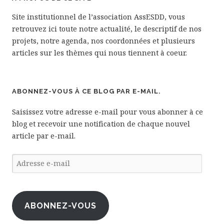
Site institutionnel de l’association AssESDD, vous
retrouvez ici toute notre actualité, le descriptif de nos
projets, notre agenda, nos coordonnées et plusieurs
articles sur les thèmes qui nous tiennent à coeur.
ABONNEZ-VOUS À CE BLOG PAR E-MAIL.
Saisissez votre adresse e-mail pour vous abonner à ce
blog et recevoir une notification de chaque nouvel
article par e-mail.
Adresse
e-
mail
ABONNEZ-VOUS