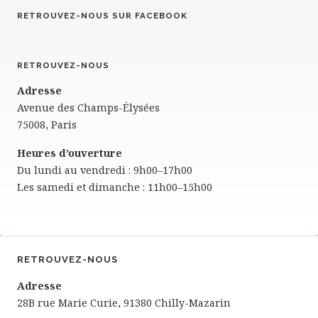
RETROUVEZ-NOUS SUR FACEBOOK
RETROUVEZ-NOUS
Adresse
Avenue des Champs-Élysées
75008, Paris
Heures d’ouverture
Du lundi au vendredi : 9h00–17h00
Les samedi et dimanche : 11h00–15h00
RETROUVEZ-NOUS
Adresse
28B rue Marie Curie, 91380 Chilly-Mazarin