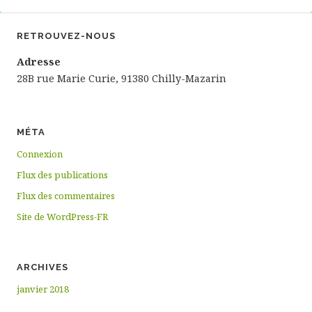
RETROUVEZ-NOUS
Adresse
28B rue Marie Curie, 91380 Chilly-Mazarin
MÉTA
Connexion
Flux des publications
Flux des commentaires
Site de WordPress-FR
ARCHIVES
janvier 2018