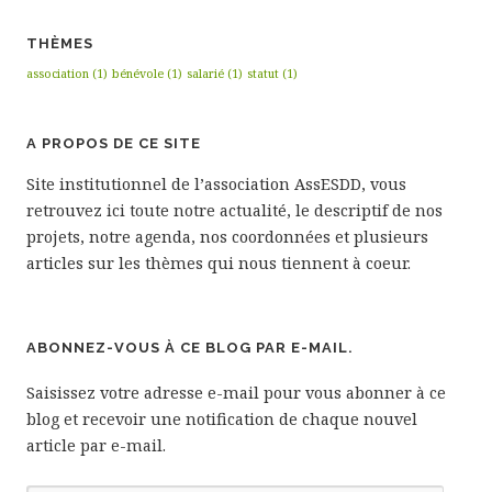
THÈMES
association
(1)
bénévole
(1)
salarié
(1)
statut
(1)
A PROPOS DE CE SITE
Site institutionnel de l’association AssESDD, vous
retrouvez ici toute notre actualité, le descriptif de nos
projets, notre agenda, nos coordonnées et plusieurs
articles sur les thèmes qui nous tiennent à coeur.
ABONNEZ-VOUS À CE BLOG PAR E-MAIL.
Saisissez votre adresse e-mail pour vous abonner à ce
blog et recevoir une notification de chaque nouvel
article par e-mail.