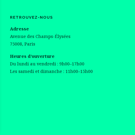
RETROUVEZ-NOUS
Adresse
Avenue des Champs-Élysées
75008, Paris
Heures d’ouverture
Du lundi au vendredi : 9h00–17h00
Les samedi et dimanche : 11h00–15h00